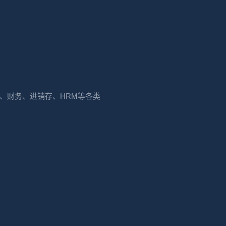
RM、财务、进销存、HRM等各类