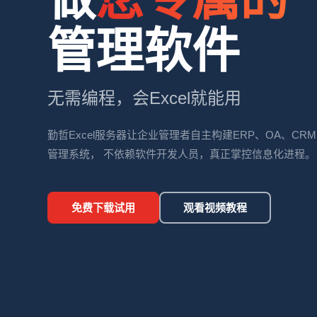
管理软件
无需编程，会Excel就能用
勤哲Excel服务器让企业管理者自主构建ERP、OA、C
管理系统， 不依赖软件开发人员，真正掌控信息化进程。
免费下载试用
观看视频教程